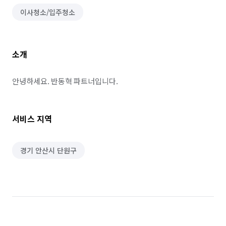
이사청소/입주청소
소개
안녕하세요. 반동혁 파트너입니다.
서비스 지역
경기 안산시 단원구