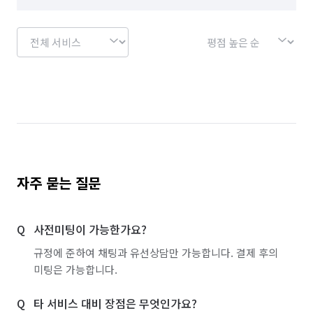
자주 묻는 질문
사전미팅이 가능한가요?
규정에 준하여 채팅과 유선상담만 가능합니다. 결제 후의
미팅은 가능합니다.
타 서비스 대비 장점은 무엇인가요?