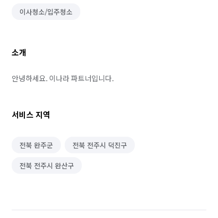
이사청소/입주청소
소개
안녕하세요. 이나라 파트너입니다.
서비스 지역
전북 완주군
전북 전주시 덕진구
전북 전주시 완산구