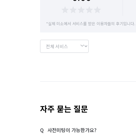
*실제 미소에서 서비스를 받은 이용자들의 후기입니다.
자주 묻는 질문
사전미팅이 가능한가요?