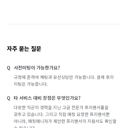
자주 묻는 질문
사전미팅이 가능한가요?
규정에 준하여 채팅과 유선상담만 가능합니다. 결제 후의
미팅은 가능합니다.
타 서비스 대비 장점은 무엇인가요?
다양한 직군의 경력을 지닌 고급 전문가 프리랜서풀을
갖추고 있습니다. 그리고 직접 매칭 요청한 프리랜서뿐
아니라, 매칭매니저가 제안한 프리랜서의 지원서도 확인할
수 있습니다.