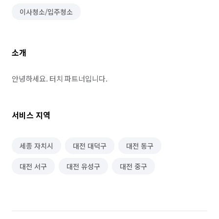
이사청소/입주청소
소개
안녕하세요. 터치 파트너입니다.
서비스 지역
세종 자치시
대전 대덕구
대전 동구
대전 서구
대전 유성구
대전 중구