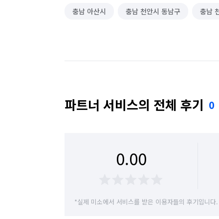
충남 아산시
충남 천안시 동남구
충남 
파트너 서비스의 전체 후기
0
0.00
*실제 미소에서 서비스를 받은 이용자들의 후기입니다.