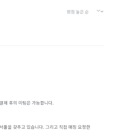
결제 후의 미팅은 가능합니다.
서풀을 갖추고 있습니다. 그리고 직접 매칭 요청한