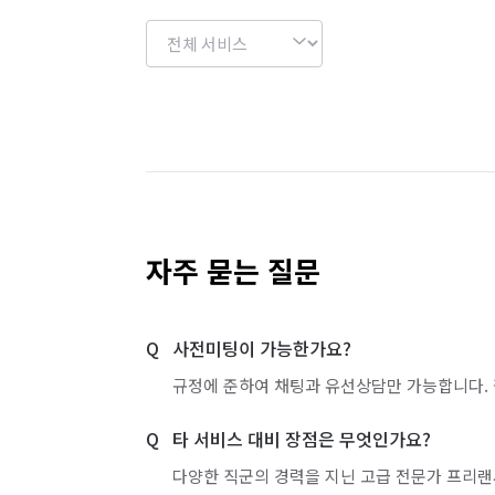
자주 묻는 질문
사전미팅이 가능한가요?
규정에 준하여 채팅과 유선상담만 가능합니다. 
타 서비스 대비 장점은 무엇인가요?
다양한 직군의 경력을 지닌 고급 전문가 프리랜