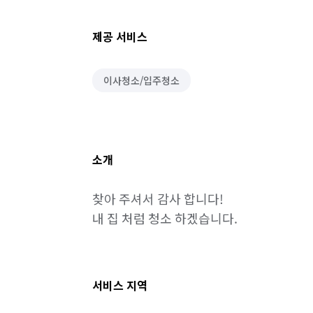
제공 서비스
이사청소/입주청소
소개
찾아 주셔서 감사 합니다!

서비스 지역