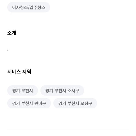
이사청소/입주청소
소개
.
서비스 지역
경기 부천시
경기 부천시 소사구
경기 부천시 원미구
경기 부천시 오정구