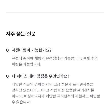
자주 묻는 질문
사전미팅이 가능한가요?
규정에 준하여 채팅과 유선상담만 가능합니다. 결제 후의
미팅은 가능합니다.
타 서비스 대비 장점은 무엇인가요?
다양한 직군의 경력을 지닌 고급 전문가 프리랜서풀을
갖추고 있습니다. 그리고 직접 매칭 요청한 프리랜서뿐
아니라, 매칭매니저가 제안한 프리랜서의 지원서도 확인할
수 있습니다.