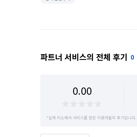
파트너 서비스의 전체 후기
0
0.00
*실제 미소에서 서비스를 받은 이용자들의 후기입니다.