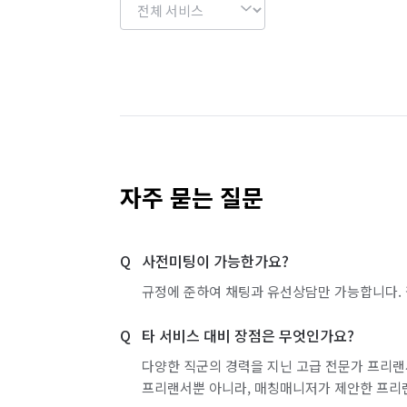
자주 묻는 질문
사전미팅이 가능한가요?
규정에 준하여 채팅과 유선상담만 가능합니다. 
타 서비스 대비 장점은 무엇인가요?
다양한 직군의 경력을 지닌 고급 전문가 프리랜
프리랜서뿐 아니라, 매칭매니저가 제안한 프리