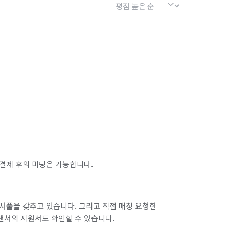
결제 후의 미팅은 가능합니다.
서풀을 갖추고 있습니다. 그리고 직접 매칭 요청한
랜서의 지원서도 확인할 수 있습니다.