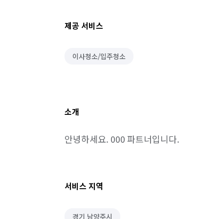
제공 서비스
이사청소/입주청소
소개
안녕하세요. 000 파트너입니다.
서비스 지역
경기 남양주시