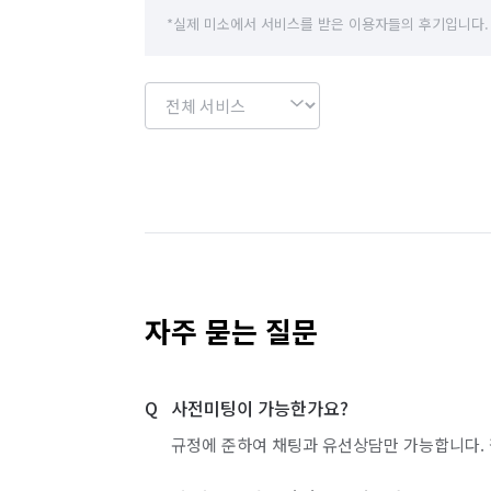
*실제 미소에서 서비스를 받은 이용자들의 후기입니다.
자주 묻는 질문
사전미팅이 가능한가요?
규정에 준하여 채팅과 유선상담만 가능합니다. 