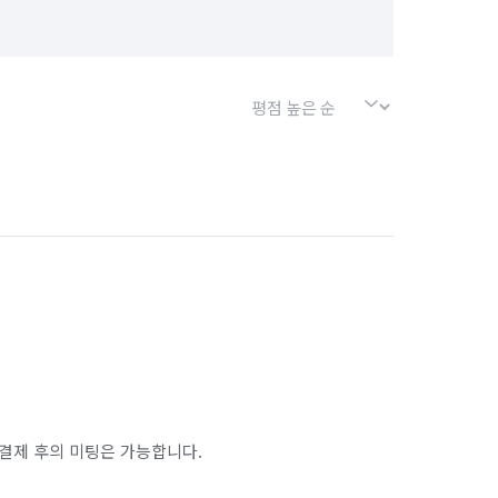
결제 후의 미팅은 가능합니다.