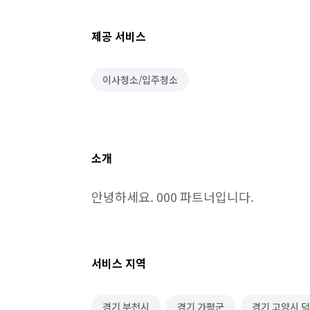
제공 서비스
이사청소/입주청소
소개
안녕하세요. 000 파트너입니다.
서비스 지역
경기 부천시
경기 가평군
경기 고양시 