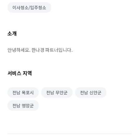
이사청소/입주청소
소개
안녕하세요. 한나경 파트너입니다.
서비스 지역
전남 목포시
전남 무안군
전남 신안군
전남 영암군