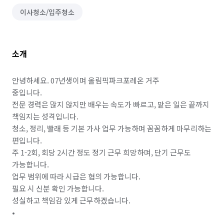
이사청소/입주청소
소개
안녕하세요. 07년생이며 올림픽파크포레온 거주

중입니다.

전문 경력은 많지 않지만 배우는 속도가 빠르고, 맡은 일은 끝까지 
책임지는 성격입니다.

청소, 정리, 빨래 등 기본 가사 업무 가능하며 꼼꼼하게 마무리하는 
편입니다.

주 1-2회, 회당 2시간 정도 정기 근무 희망하며, 단기 근무도 
가능합니다.

업무 범위에 따라 시급은 협의 가능합니다.

필요 시 신분 확인 가능합니다.

성실하고 책임감 있게 근무하겠습니다.

•