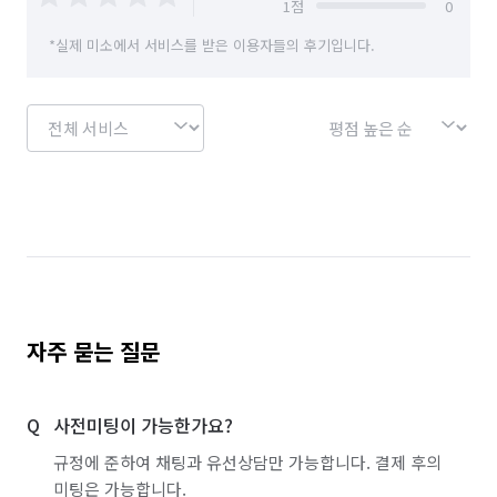
1
점
0
*실제 미소에서 서비스를 받은 이용자들의 후기입니다.
자주 묻는 질문
사전미팅이 가능한가요?
규정에 준하여 채팅과 유선상담만 가능합니다. 결제 후의
미팅은 가능합니다.