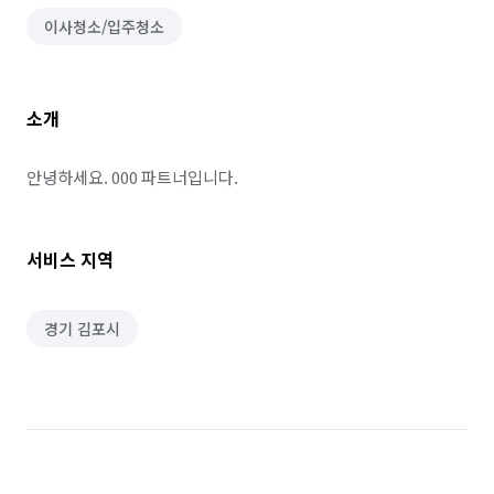
이사청소/입주청소
소개
안녕하세요. 000 파트너입니다.
서비스 지역
경기 김포시