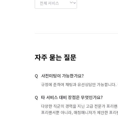
자주 묻는 질문
사전미팅이 가능한가요?
규정에 준하여 채팅과 유선상담만 가능합니다. 
타 서비스 대비 장점은 무엇인가요?
다양한 직군의 경력을 지닌 고급 전문가 프리랜
프리랜서뿐 아니라, 매칭매니저가 제안한 프리