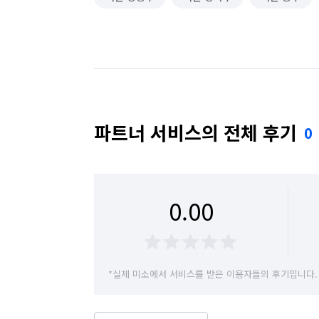
파트너 서비스의 전체 후기
0
0.00
*실제 미소에서 서비스를 받은 이용자들의 후기입니다.