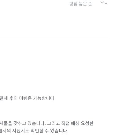
결제 후의 미팅은 가능합니다.
서풀을 갖추고 있습니다. 그리고 직접 매칭 요청한
랜서의 지원서도 확인할 수 있습니다.