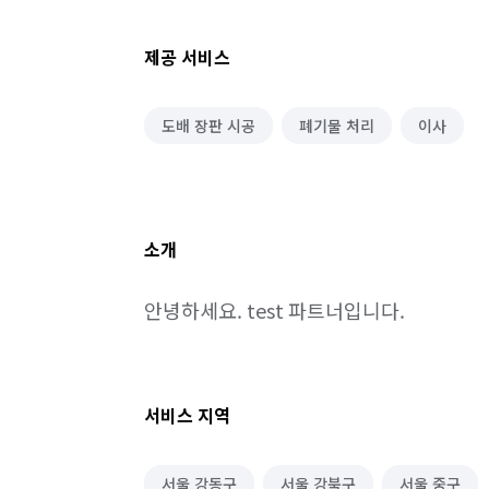
제공 서비스
도배 장판 시공
폐기물 처리
이사
소개
안녕하세요. test 파트너입니다.
서비스 지역
서울 강동구
서울 강북구
서울 중구