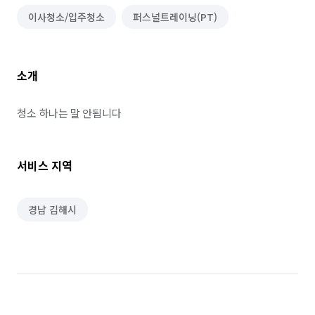
이사청소/입주청소
퍼스널트레이닝(PT)
소개
청소 하나는 말 안됩니다
서비스 지역
경남 김해시