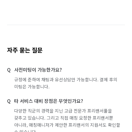
자주 묻는 질문
사전미팅이 가능한가요?
규정에 준하여 채팅과 유선상담만 가능합니다. 결제 후의
미팅은 가능합니다.
타 서비스 대비 장점은 무엇인가요?
다양한 직군의 경력을 지닌 고급 전문가 프리랜서풀을
갖추고 있습니다. 그리고 직접 매칭 요청한 프리랜서뿐
아니라, 매칭매니저가 제안한 프리랜서의 지원서도 확인할
수 있습니다.