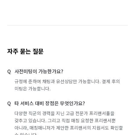
자주 묻는 질문
사전미팅이 가능한가요?
규정에 준하여 채팅과 유선상담만 가능합니다. 결제 후의
미팅은 가능합니다.
타 서비스 대비 장점은 무엇인가요?
다양한 직군의 경력을 지닌 고급 전문가 프리랜서풀을
갖추고 있습니다. 그리고 직접 매칭 요청한 프리랜서뿐
아니라, 매칭매니저가 제안한 프리랜서의 지원서도 확인할
수 있습니다.