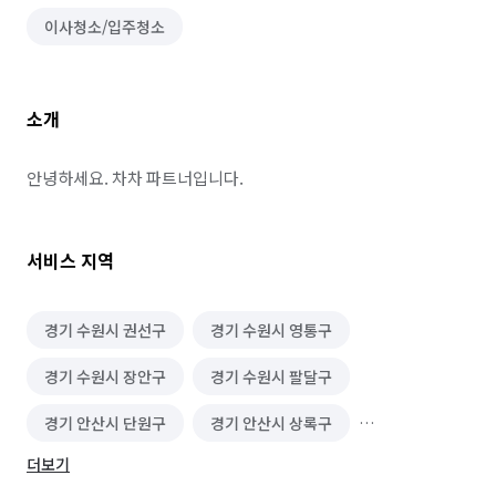
이사청소/입주청소
소개
안녕하세요. 차차 파트너입니다.
서비스 지역
경기 수원시 권선구
경기 수원시 영통구
경기 수원시 장안구
경기 수원시 팔달구
경기 안산시 단원구
경기 안산시 상록구
더보기
경기 안양시 동안구
경기 안양시 만안구