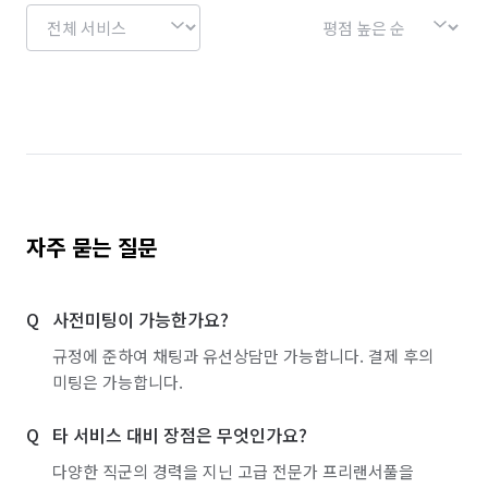
자주 묻는 질문
사전미팅이 가능한가요?
규정에 준하여 채팅과 유선상담만 가능합니다. 결제 후의
미팅은 가능합니다.
타 서비스 대비 장점은 무엇인가요?
다양한 직군의 경력을 지닌 고급 전문가 프리랜서풀을