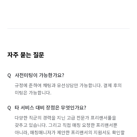
자주 묻는 질문
사전미팅이 가능한가요?
규정에 준하여 채팅과 유선상담만 가능합니다. 결제 후의
미팅은 가능합니다.
타 서비스 대비 장점은 무엇인가요?
다양한 직군의 경력을 지닌 고급 전문가 프리랜서풀을
갖추고 있습니다. 그리고 직접 매칭 요청한 프리랜서뿐
아니라, 매칭매니저가 제안한 프리랜서의 지원서도 확인할