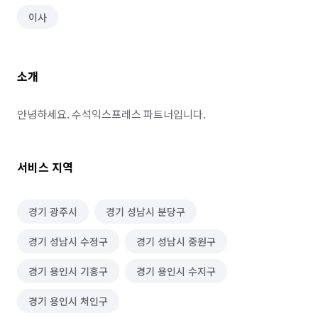
이사
소개
안녕하세요. 수석익스프레스 파트너입니다.
서비스 지역
경기 광주시
경기 성남시 분당구
경기 성남시 수정구
경기 성남시 중원구
경기 용인시 기흥구
경기 용인시 수지구
경기 용인시 처인구