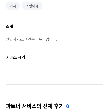
이사
소형이사
소개
안녕하세요. 이건주 파트너입니다.
서비스 지역
파트너 서비스의 전체 후기
0