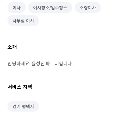
이사
이사청소/입주청소
소형이사
사무실 이사
소개
안녕하세요. 윤성진 파트너입니다.
서비스 지역
경기 평택시