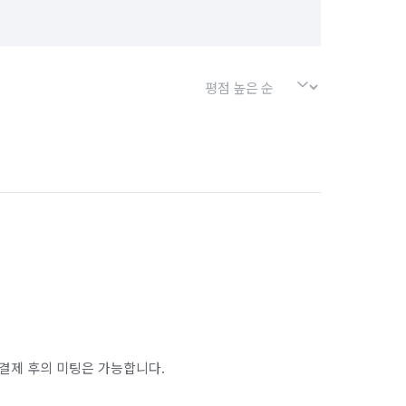
결제 후의 미팅은 가능합니다.