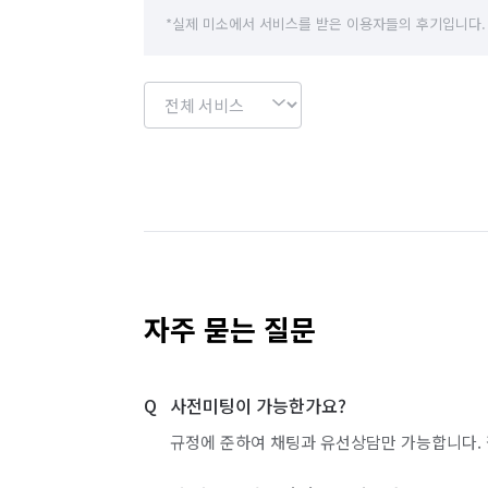
*실제 미소에서 서비스를 받은 이용자들의 후기입니다.
자주 묻는 질문
사전미팅이 가능한가요?
규정에 준하여 채팅과 유선상담만 가능합니다. 