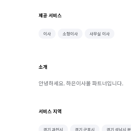
제공 서비스
이사
소형이사
사무실 이사
소개
안녕하세요. 하은이사몰 파트너입니다.
서비스 지역
경기 과천시
경기 군포시
경기 성남시 