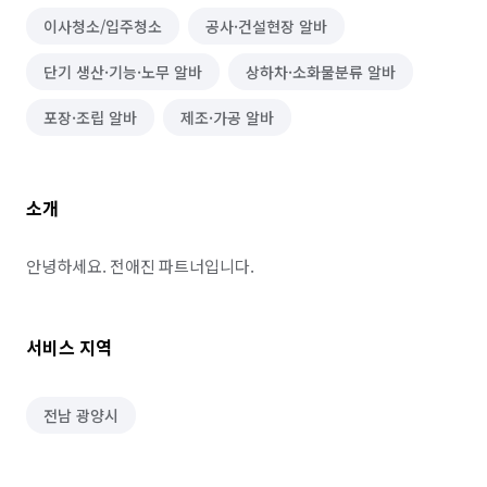
이사청소/입주청소
공사·건설현장 알바
단기 생산·기능·노무 알바
상하차·소화물분류 알바
포장·조립 알바
제조·가공 알바
소개
안녕하세요. 전애진 파트너입니다.
서비스 지역
전남 광양시