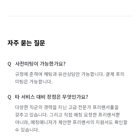
자주 묻는 질문
사전미팅이 가능한가요?
규정에 준하여 채팅과 유선상담만 가능합니다. 결제 후의
미팅은 가능합니다.
타 서비스 대비 장점은 무엇인가요?
다양한 직군의 경력을 지닌 고급 전문가 프리랜서풀을
갖추고 있습니다. 그리고 직접 매칭 요청한 프리랜서뿐
아니라, 매칭매니저가 제안한 프리랜서의 지원서도 확인할
수 있습니다.