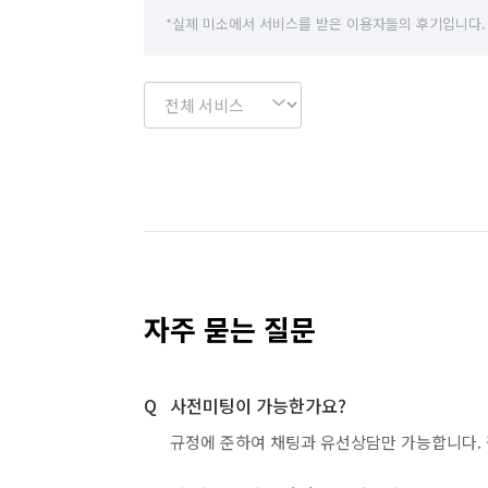
*실제 미소에서 서비스를 받은 이용자들의 후기입니다.
자주 묻는 질문
사전미팅이 가능한가요?
규정에 준하여 채팅과 유선상담만 가능합니다. 