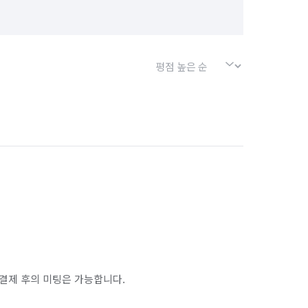
결제 후의 미팅은 가능합니다.