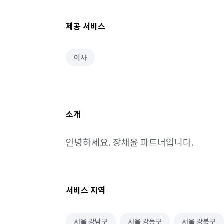
제공 서비스
이사
소개
안녕하세요. 장채윤 파트너입니다.
서비스 지역
서울 강남구
서울 강동구
서울 강북구