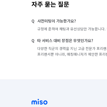
자주 묻는 질문
사전미팅이 가능한가요?
규정에 준하여 채팅과 유선상담만 가능합니다. 
타 서비스 대비 장점은 무엇인가요?
다양한 직군의 경력을 지닌 고급 전문가 프리랜
프리랜서뿐 아니라, 매칭매니저가 제안한 프리