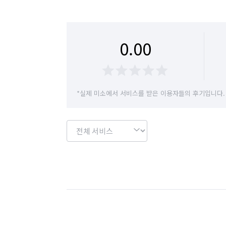
0.00
*실제 미소에서 서비스를 받은 이용자들의 후기입니다.