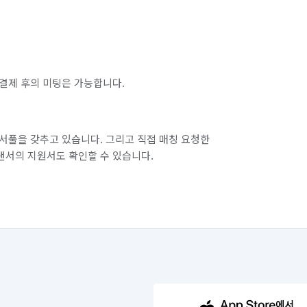
결제 후의 미팅은 가능합니다.
서풀을 갖추고 있습니다. 그리고 직접 매칭 요청한
랜서의 지원서도 확인할 수 있습니다.