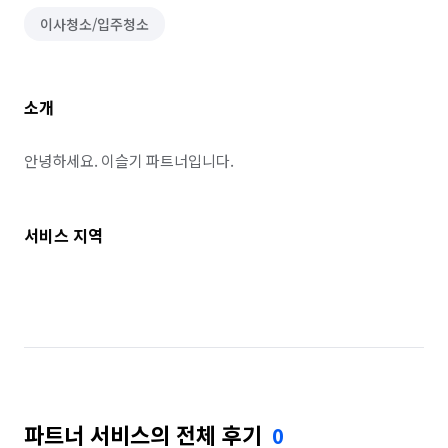
이사청소/입주청소
소개
안녕하세요. 이슬기 파트너입니다.
서비스 지역
파트너 서비스의 전체 후기
0