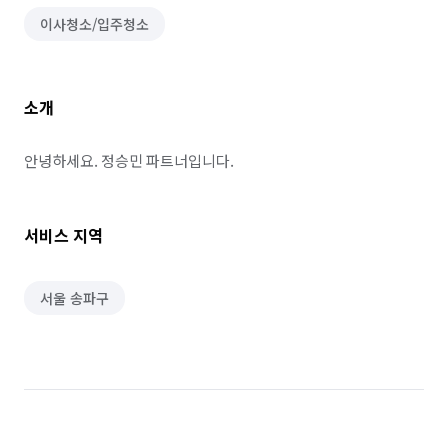
이사청소/입주청소
소개
안녕하세요. 정승민 파트너입니다.
서비스 지역
서울 송파구