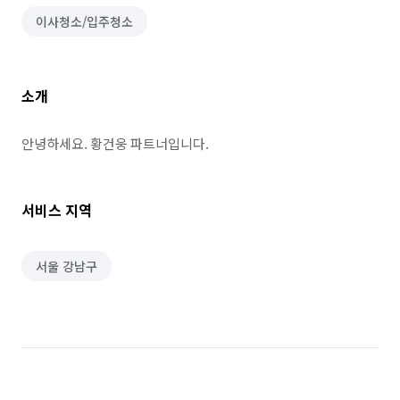
이사청소/입주청소
소개
안녕하세요. 황건웅 파트너입니다.
서비스 지역
서울 강남구