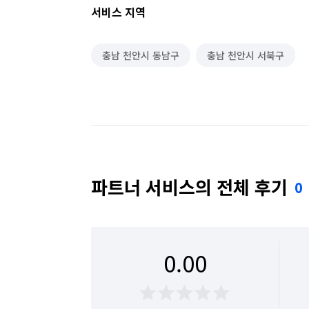
서비스 지역
충남 천안시 동남구
충남 천안시 서북구
파트너 서비스의 전체 후기
0
0.00