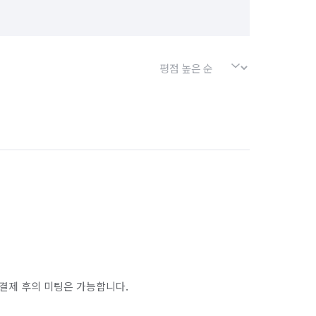
결제 후의 미팅은 가능합니다.