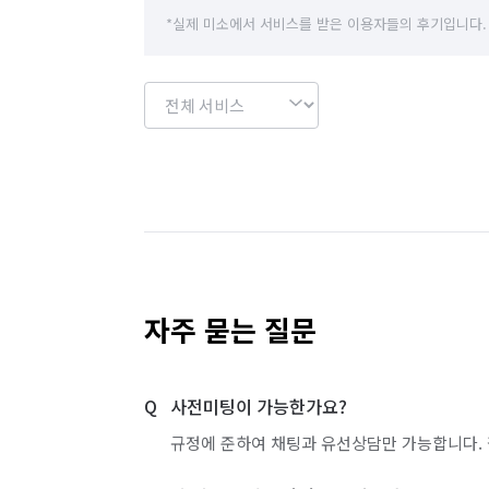
*실제 미소에서 서비스를 받은 이용자들의 후기입니다.
자주 묻는 질문
사전미팅이 가능한가요?
규정에 준하여 채팅과 유선상담만 가능합니다. 