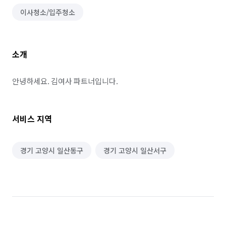
이사청소/입주청소
소개
안녕하세요. 김여사 파트너입니다.
서비스 지역
경기 고양시 일산동구
경기 고양시 일산서구