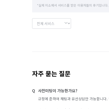
*실제 미소에서 서비스를 받은 이용자들의 후기입니다.
자주 묻는 질문
사전미팅이 가능한가요?
규정에 준하여 채팅과 유선상담만 가능합니다. 