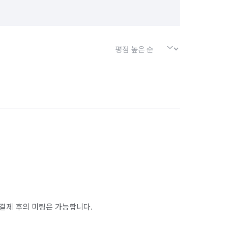
결제 후의 미팅은 가능합니다.