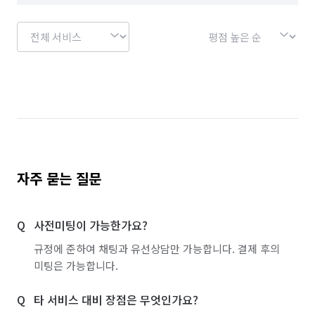
자주 묻는 질문
사전미팅이 가능한가요?
규정에 준하여 채팅과 유선상담만 가능합니다. 결제 후의
미팅은 가능합니다.
타 서비스 대비 장점은 무엇인가요?