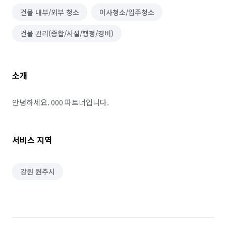
건물 내부/외부 청소
이사청소/입주청소
건물 관리(종합/시설/행정/경비)
소개
안녕하세요. 000 파트너입니다.
서비스 지역
강원 원주시