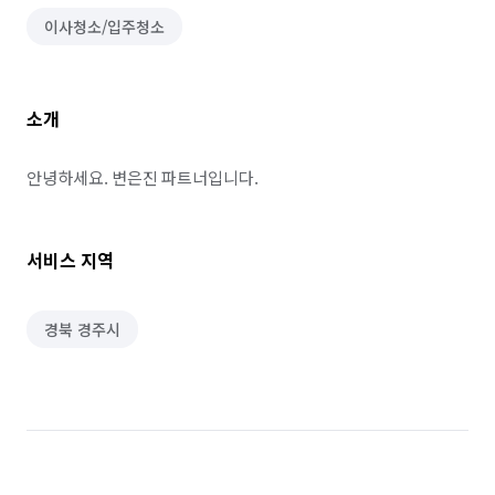
이사청소/입주청소
소개
안녕하세요. 변은진 파트너입니다.
서비스 지역
경북 경주시