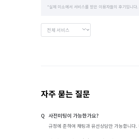
*실제 미소에서 서비스를 받은 이용자들의 후기입니다.
자주 묻는 질문
사전미팅이 가능한가요?
규정에 준하여 채팅과 유선상담만 가능합니다. 