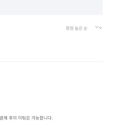
결제 후의 미팅은 가능합니다.