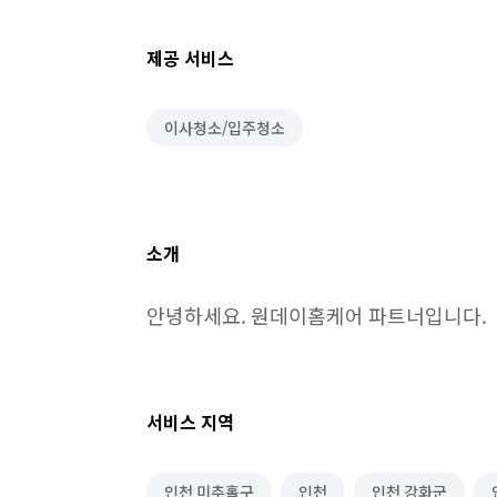
제공 서비스
이사청소/입주청소
소개
안녕하세요. 원데이홈케어 파트너입니다.
서비스 지역
인천 미추홀구
인천
인천 강화군