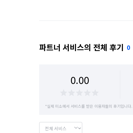
서울 양천구
서울 영등포구
서울 용산구
경기 부천시 원미구
경기 부천시 오정구
파트너 서비스의 전체 후기
0
0.00
*실제 미소에서 서비스를 받은 이용자들의 후기입니다.