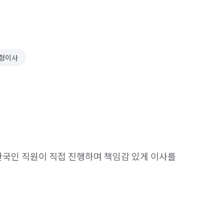
형이사
한국인 직원이 직접 진행하며 책임감 있게 이사를 