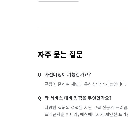
자주 묻는 질문
사전미팅이 가능한가요?
규정에 준하여 채팅과 유선상담만 가능합니다. 
타 서비스 대비 장점은 무엇인가요?
다양한 직군의 경력을 지닌 고급 전문가 프리랜
프리랜서뿐 아니라, 매칭매니저가 제안한 프리