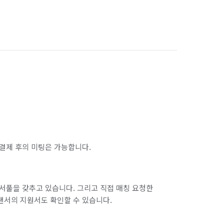
결제 후의 미팅은 가능합니다.
서풀을 갖추고 있습니다. 그리고 직접 매칭 요청한
랜서의 지원서도 확인할 수 있습니다.