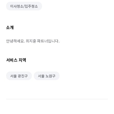
이사청소/입주청소
소개
안녕하세요. 최지훈 파트너입니다.
서비스 지역
서울 광진구
서울 노원구