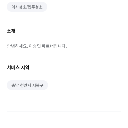
이사청소/입주청소
소개
안녕하세요. 이승민 파트너입니다.
서비스 지역
충남 천안시 서북구