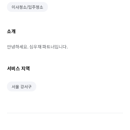
이사청소/입주청소
소개
안녕하세요. 심우재 파트너입니다.
서비스 지역
서울 강서구