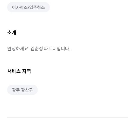
이사청소/입주청소
소개
안녕하세요. 김순정 파트너입니다.
서비스 지역
광주 광산구