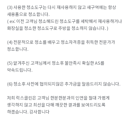
(3) 사용한 청소도구는 다시 재사용하지 않고 새구역에는 항상 
새용품으로 청소합니다.

( ex: 이전 고객님 청소해드린 청소도구를 세탁해서 재사용하거나 
화장실을 청소한 청소도구로 주방을 청소하지 않습니다. )

(4) 전문적으로 청소를 배우고 청소자격증을 취득한 전문가가 
청소합니다.

(5) 맡겨주신 고객님께서 청소후 불만족시 확실한 AS를 
약속드립니다.

(6) 청소후 사전에 협의되지않은 추가금을 말씀드리지 않습니다.

저희 럭스클린은 고객님 한분한분과의 인연을 절대 가볍게 
생각하지 않고 최선을 다해 깨끗한 결과를 보여드리도록 