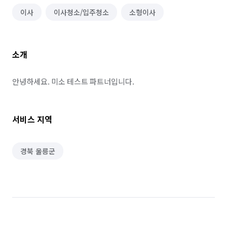
이사
이사청소/입주청소
소형이사
소개
안녕하세요. 미소 테스트 파트너입니다.
서비스 지역
경북 울릉군