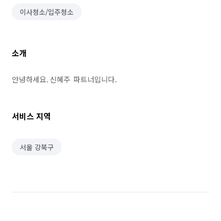
이사청소/입주청소
소개
안녕하세요. 신혜주  파트너입니다.
서비스 지역
서울 강북구