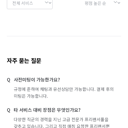
자주 묻는 질문
사전미팅이 가능한가요?
규정에 준하여 채팅과 유선상담만 가능합니다. 결제 후의
미팅은 가능합니다.
타 서비스 대비 장점은 무엇인가요?
다양한 직군의 경력을 지닌 고급 전문가 프리랜서풀을
갖추고 있습니다. 그리고 직접 매칭 요청한 프리랜서뿐