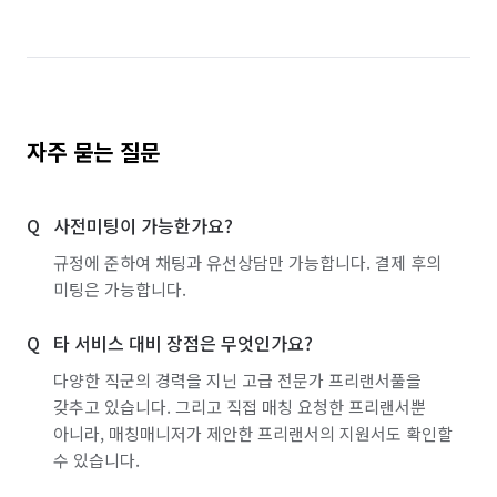
자주 묻는 질문
사전미팅이 가능한가요?
규정에 준하여 채팅과 유선상담만 가능합니다. 결제 후의
미팅은 가능합니다.
타 서비스 대비 장점은 무엇인가요?
다양한 직군의 경력을 지닌 고급 전문가 프리랜서풀을
갖추고 있습니다. 그리고 직접 매칭 요청한 프리랜서뿐
아니라, 매칭매니저가 제안한 프리랜서의 지원서도 확인할
수 있습니다.