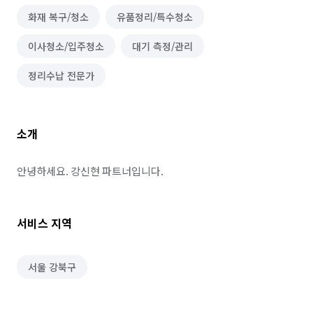
화재 복구/청소
유품정리/특수청소
이사청소/입주청소
대기 측정/관리
정리수납 전문가
소개
안녕하세요. 강신현 파트너입니다.
서비스 지역
서울 강북구