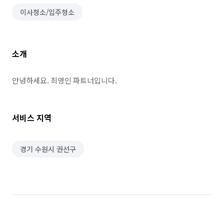
이사청소/입주청소
소개
안녕하세요. 최영인 파트너입니다.
서비스 지역
경기 수원시 권선구