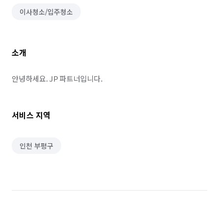
이사청소/입주청소
소개
안녕하세요. JP 파트너입니다.
서비스 지역
인천 부평구