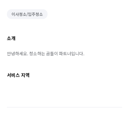
이사청소/입주청소
소개
안녕하세요. 청소하는 곰돌이 파트너입니다.
서비스 지역